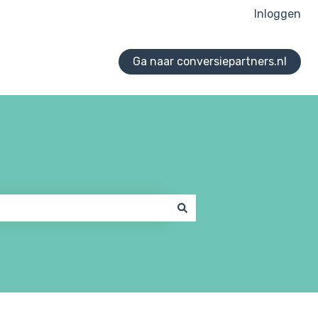
Inloggen
Ga naar conversiepartners.nl