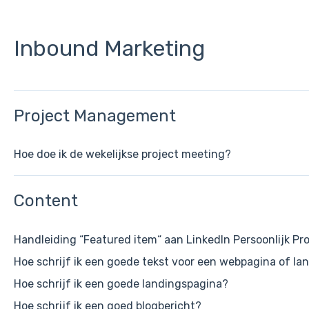
Inbound Marketing
Project Management
Hoe doe ik de wekelijkse project meeting?
Content
Handleiding “Featured item“ aan LinkedIn Persoonlijk Pr
Hoe schrijf ik een goede tekst voor een webpagina of l
Hoe schrijf ik een goede landingspagina?
Hoe schrijf ik een goed blogbericht?