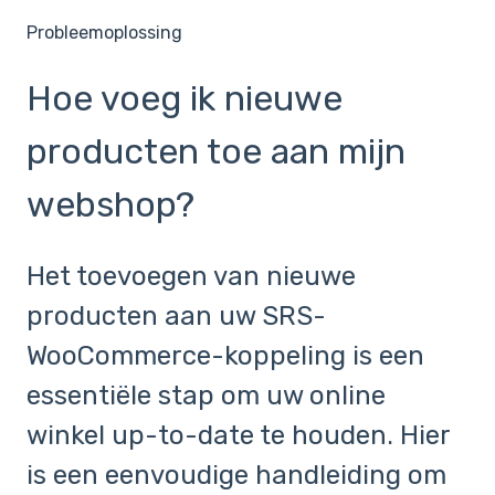
Probleemoplossing
Hoe voeg ik nieuwe
producten toe aan mijn
webshop?
Het toevoegen van nieuwe
producten aan uw SRS-
WooCommerce-koppeling is een
essentiële stap om uw online
winkel up-to-date te houden. Hier
is een eenvoudige handleiding om