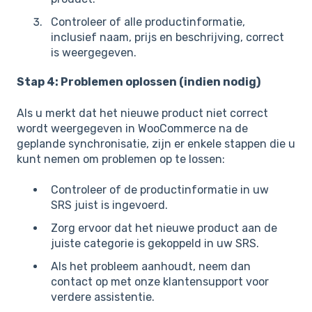
Controleer of alle productinformatie,
inclusief naam, prijs en beschrijving, correct
is weergegeven.
Stap 4: Problemen oplossen (indien nodig)
Als u merkt dat het nieuwe product niet correct
wordt weergegeven in WooCommerce na de
geplande synchronisatie, zijn er enkele stappen die u
kunt nemen om problemen op te lossen:
Controleer of de productinformatie in uw
SRS juist is ingevoerd.
Zorg ervoor dat het nieuwe product aan de
juiste categorie is gekoppeld in uw SRS.
Als het probleem aanhoudt, neem dan
contact op met onze klantensupport voor
verdere assistentie.