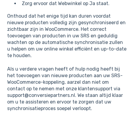
Zorg ervoor dat Webwinkel op Ja staat.
Onthoud dat het enige tijd kan duren voordat
nieuwe producten volledig zijn gesynchroniseerd en
zichtbaar zijn in WooCommerce. Het correct
toevoegen van producten in uw SRS en geduldig
wachten op de automatische synchronisatie zullen
u helpen om uw online winkel efficiënt en up-to-date
te houden.
Als u verdere vragen heeft of hulp nodig heeft bij
het toevoegen van nieuwe producten aan uw SRS-
WooCommerce-koppeling, aarzel dan niet om
contact op te nemen met onze klantensupport via
support@conversiepartners.nl. We staan altijd klaar
om u te assisteren en ervoor te zorgen dat uw
synchronisatieproces soepel verloopt.