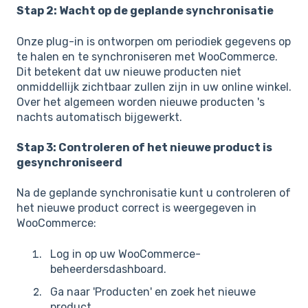
Stap 2: Wacht op de geplande synchronisatie
Onze plug-in is ontworpen om periodiek gegevens op
te halen en te synchroniseren met WooCommerce.
Dit betekent dat uw nieuwe producten niet
onmiddellijk zichtbaar zullen zijn in uw online winkel.
Over het algemeen worden nieuwe producten 's
nachts automatisch bijgewerkt.
Stap 3: Controleren of het nieuwe product is
gesynchroniseerd
Na de geplande synchronisatie kunt u controleren of
het nieuwe product correct is weergegeven in
WooCommerce:
Log in op uw WooCommerce-
beheerdersdashboard.
Ga naar 'Producten' en zoek het nieuwe
product.