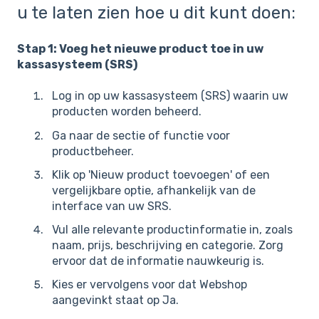
u te laten zien hoe u dit kunt doen:
Stap 1: Voeg het nieuwe product toe in uw
kassasysteem (SRS)
Log in op uw kassasysteem (SRS) waarin uw
producten worden beheerd.
Ga naar de sectie of functie voor
productbeheer.
Klik op 'Nieuw product toevoegen' of een
vergelijkbare optie, afhankelijk van de
interface van uw SRS.
Vul alle relevante productinformatie in, zoals
naam, prijs, beschrijving en categorie. Zorg
ervoor dat de informatie nauwkeurig is.
Kies er vervolgens voor dat Webshop
aangevinkt staat op Ja.