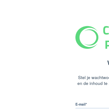
Stel je wachtwo
en de inhoud te 
E-mail*